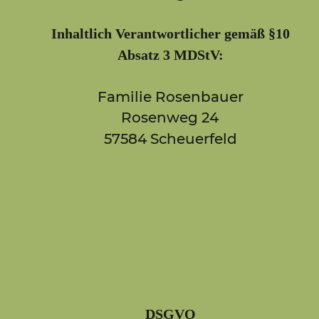
Inhaltlich Verantwortlicher gemäß §10
Absatz 3 MDStV:
Familie Rosenbauer
Rosenweg 24
57584 Scheuerfeld
DSGVO